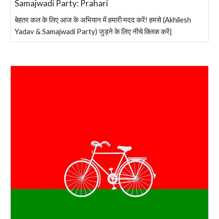
Samajwadi Party: Prahari
बेहतर कल के लिए आज के अभियान में हमारी मदद करें! हमसे (Akhilesh
Yadav & Samajwadi Party) जुड़ने के लिए नीचे क्लिक करें|