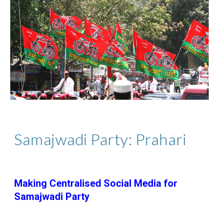
Samajwadi Party: Prahari
Making Centralised Social Media for
Samajwadi Party