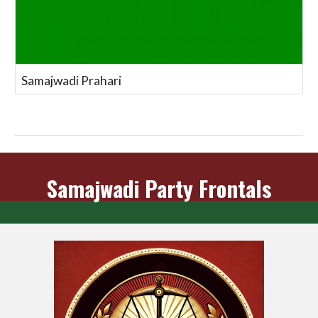
Samajwadi Prahari
Samajwadi Party Frontals