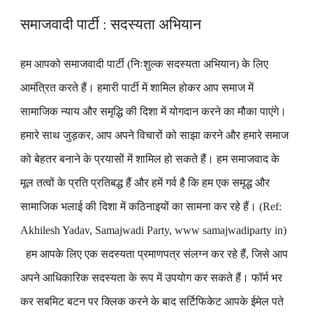
समाजवादी पार्टी : सदस्यता अभियान
हम आपको समाजवादी पार्टी (निःशुल्क सदस्यता अभियान) के लिए
आमंत्रित करते हैं। हमारी पार्टी में शामिल होकर आप समाज में
सामाजिक न्याय और समृद्धि की दिशा में योगदान करने का मौका पाएंगे।
हमारे साथ जुड़कर, आप अपने विचारों को साझा करने और हमारे समाज
को बेहतर बनाने के प्रयासों में शामिल हो सकते हैं। हम समाजवाद के
मूल तत्वों के प्रति प्रतिबद्ध हैं और हमें गर्व है कि हम एक समृद्ध और
सामाजिक भलाई की दिशा में कठिनाइयों का सामना कर रहे हैं। (Ref:
Akhilesh Yadav, Samajwadi Party, www samajwadiparty in)
हम आपके लिए एक सदस्यता प्रमाणपत्र संलग्न कर रहे हैं, जिसे आप
अपने आधिकारिक सदस्यता के रूप में उपयोग कर सकते हैं। फॉर्म भर
कर सबमिट बटन पर क्लिक करने के बाद सर्टिफिकेट आपके ईमेल पते