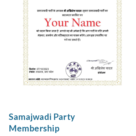
Samajwadi Party
Membership