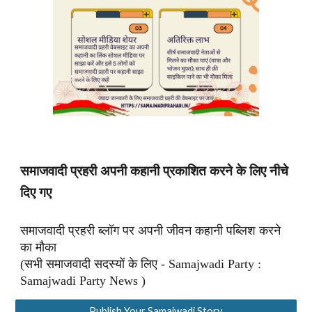
समाजवादी प्रहरी अपनी कहानी प्रकाशित करने के लिए नीचे
दिए गए
समाजवादी प्रहरी ब्लॉग पर अपनी जीवन कहानी पब्लिश करने
का मौका
(सभी समाजवादी सदस्यों के लिए - Samajwadi Party :
Samajwadi Party News )
Publish Your Samajwadi Story