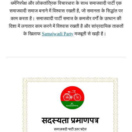
धर्मनिरपेक्ष और लोकतांत्रिक विचारधारा के साथ समाजवादी पार्टी एक
समाजवादी समाज बनाने में विश्वास रखती है, जो समानता के सिद्धांत पर
काम करता है। समाजवादी पार्टी समाज के कमजोर वर्गों के उत्थान की
दिशा में लगातार काम करने में विश्वास रखती है और सांप्रदायिक ताकतों
के खिलाफ
Samajwadi Party
मजबूती से खड़ी है।