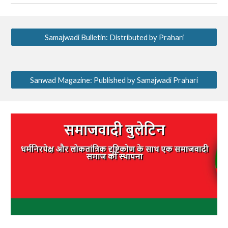
Samajwadi Bulletin: Distributed by Prahari
Sanwad Magazine: Published by Samajwadi Prahari